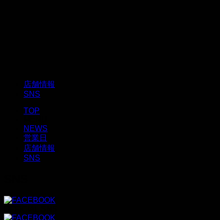
店舗情報
SNS
TOP
MENU
NEWS
営業日
店舗情報
SNS
SNS
OFFICIAL SNS