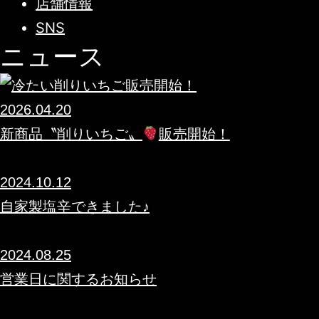
店舗情報
SNS
ニュース
2026.04.20
新商品〝削りいちご〟
販売開始！
2024.10.12
自家製塩辛できました♪
2024.08.25
営業日に関するお知らせ