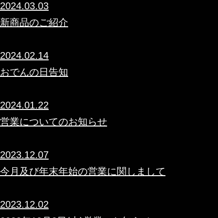
2024.03.03
新商品のご紹介
2024.02.14
おでんの日告知
2024.01.22
営業についてのお知らせ
2023.12.07
今月及び年末年始の営業に関しまして
2023.12.02