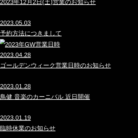
2023年12月2日(土)営業のお知らせ
2023.05.03
予約方法につきまして
2023.04.28
ゴールデンウィーク営業日時のお知らせ
2023.01.28
鳥健 音楽のカーニバル 近日開催
2023.01.19
臨時休業のお知らせ