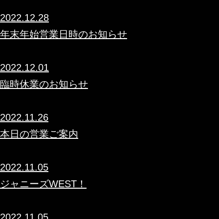
2022.12.28
年末年始営業日時のお知らせ
2022.12.01
臨時休業のお知らせ
2022.11.26
本日の営業ご案内
2022.11.05
ジャニーズWEST！
2022.11.05