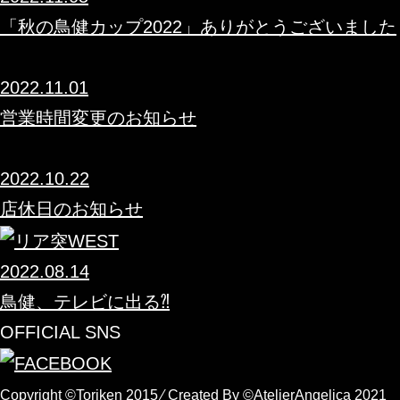
「秋の鳥健カップ2022」ありがとうございました
2022.11.01
営業時間変更のお知らせ
2022.10.22
店休日のお知らせ
2022.08.14
鳥健、テレビに出る⁈
OFFICIAL SNS
Copyright ©Toriken 2015 ⁄ Created By ©AtelierAngelica 2021