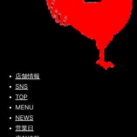
店舗情報
SNS
TOP
MENU
NEWS
営業日