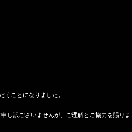
ただくことになりました。
て申し訳ございませんが、ご理解とご協力を賜りま