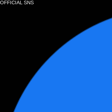
OFFICIAL SNS