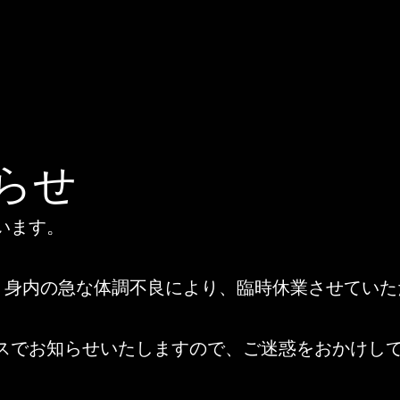
らせ
います。
は、身内の急な体調不良により、臨時休業させてい
スでお知らせいたしますので、ご迷惑をおかけし