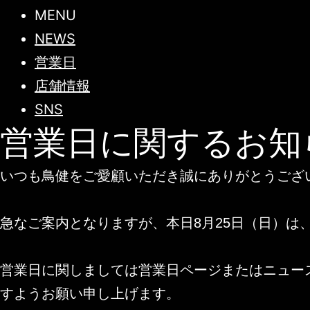
MENU
NEWS
営業日
店舗情報
SNS
営業日に関するお知
いつも鳥健をご愛顧いただき誠にありがとうござ
急なご案内となりますが、本日8月25日（日）
営業日に関しましては営業日ページまたはニュー
すようお願い申し上げます。